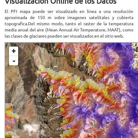
Visualización Online de los Datos
El PFI mapa puede ser visualizado en linea a una resolución
aproximada de 150 m sobre imagenes satelitales y cubierta
topografica.Del mismo modo, tanto el raster de la temperatura
media anual del aire (Mean Annual Air Temperature, MAAT), como
las clases de glaciares pueden ser visualizados en el sitio web.