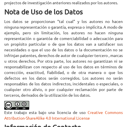
projectos de investigación anteriores realizados por los autores.
Nota de Uso de los Datos
Los datos se proporcionan “tal cual” y los autores no hacen
ninguna representación o garantía, expresa o implícita. A modo de
ejemplo, pero sin limitación, los autores no hacen ninguna
representación o garantóa de comerciabilidad o adecuación para
un propísito particular o de que los datos van a satisfacer sus
necesidades o que el uso de los datos o la documentación no se
infrinjan patentes, derechos de autor de cualquier tercero , marcas
u otros derechos. Por otra parte, los autores no garantizan ni se
responsabilizan con respecto al uso de los datos en términos de
corrección, exactitud, fiabilidad, o de otra manera o que los
defectos en los datos serán corregidos. Los autores no serán
responsables de los datos indirectos, incidentales o especiales, o
cualquier otro alivio, o por cualquier reclamación por parte de
terceros, derivados de la utilización de los datos.
Este trabajo esta bajo una licencia de uso
Creative Commons
Attribution-ShareAlike 4.0 International License